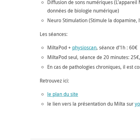
Diffusion de sons numériques (L’appareil 
données de biologie numérique)
Neuro Stimulation (Stimule la dopamine, l
Les séances:
MiltaPod +
physioscan
, séance d’1h : 60€
MiltaPod seul, séance de 20 minutes: 25€,
En cas de pathologies chroniques, il est co
Retrouvez ici:
le plan du site
le lien vers la présentation du Milta sur
yo