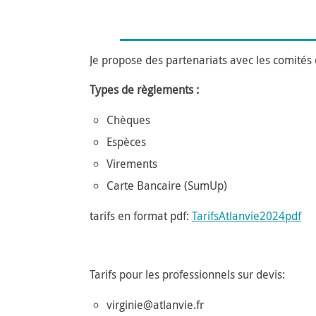
Je propose des partenariats avec les comités d
Types de règlements :
Chèques
Espèces
Virements
Carte Bancaire (SumUp)
tarifs en format pdf:
TarifsAtlanvie2024pdf
Tarifs pour les professionnels sur devis:
virginie@atlanvie.fr