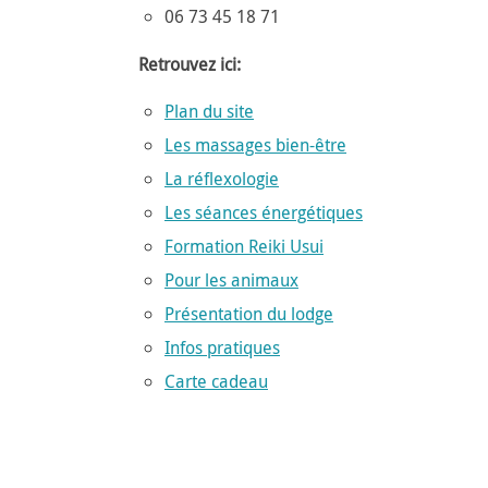
06 73 45 18 71
Retrouvez ici:
Plan du site
Les massages bien-être
La réflexologie
Les séances énergétiques
Formation Reiki Usui
Pour les animaux
Présentation du lodge
Infos pratiques
Carte cadeau