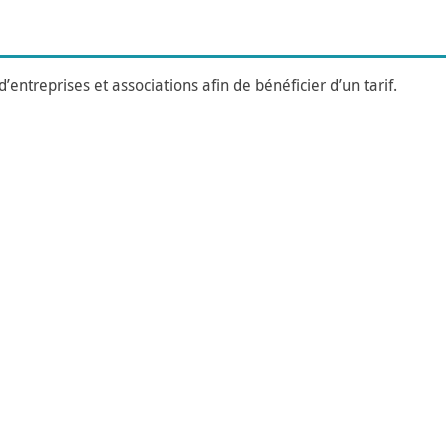
’entreprises et associations afin de bénéficier d’un tarif.