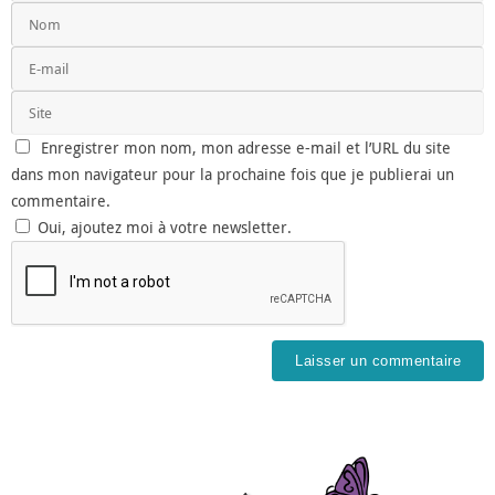
Enregistrer mon nom, mon adresse e-mail et l’URL du site
dans mon navigateur pour la prochaine fois que je publierai un
commentaire.
Oui, ajoutez moi à votre newsletter.