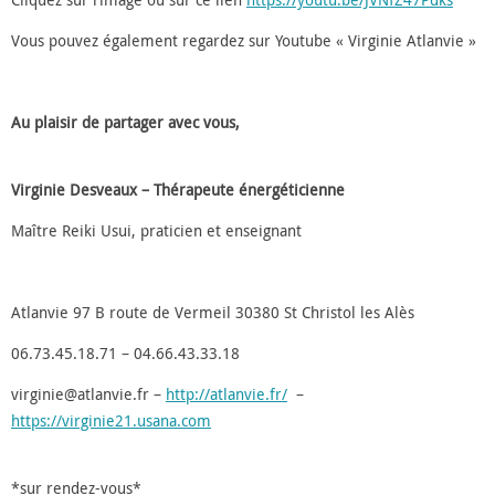
Vous pouvez également regardez sur Youtube « Virginie Atlanvie »
Au plaisir de partager avec vous,
Virginie Desveaux – Thérapeute énergéticienne
Maître Reiki Usui, praticien et enseignant
Atlanvie 97 B route de Vermeil 30380 St Christol les Alès
06.73.45.18.71 – 04.66.43.33.18
virginie@atlanvie.fr –
http://atlanvie.fr/
–
https://virginie21.usana.com
*sur rendez-vous*