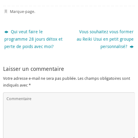
Marque-page
.
Qui veut faire le
Vous souhaitez vous former
programme 28 jours détox et
au Reiki Usui en petit groupe
perte de poids avec moi?
personnalisé?
Laisser un commentaire
Votre adresse e-mail ne sera pas publiée.
Les champs obligatoires sont
indiqués avec
*