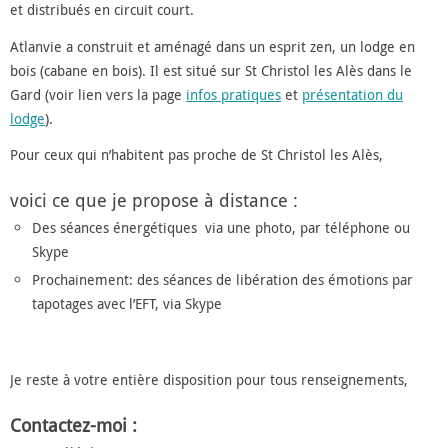
et distribués en circuit court.
Atlanvie a construit et aménagé dans un esprit zen, un lodge en
bois (cabane en bois). Il est situé sur St Christol les Alès dans le
Gard (voir lien vers la page
infos pratiques
et
présentation du
lodge
).
Pour ceux qui n’habitent pas proche de St Christol les Alès,
voici ce que je propose à distance :
Des séances énergétiques via une photo, par téléphone ou
Skype
Prochainement: des séances de libération des émotions par
tapotages avec l’EFT, via Skype
Je reste à votre entière disposition pour tous renseignements,
Contactez-moi :