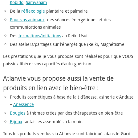
Kobido
,
Samvaham
De la
réflexologie
plantaire et palmaire
Pour vos animaux
, des séances énergétiques et des
communications animales
Des
formations/initiations
au Reiki Usui
Des ateliers/partages sur l’énergétique (Reiki, Magnétisme
Les prestations que je vous propose sont réalisées pour que VOUS
puissiez libérer vos capacités d’auto-guérison.
Atlanvie vous propose aussi la vente de
produits en lien avec le bien-être :
Produits cosmétiques à base de lait d’ânesse, asinerie d’Anduze
–
Anessence
Bougies
à thèmes crées par des thérapeutes en bien-être
Bijoux
fantaisies assemblés à la main
Tous les produits vendus via Atlanvie sont fabriqués dans le Gard