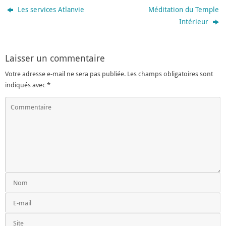
Les services Atlanvie
Méditation du Temple
Intérieur
Laisser un commentaire
Votre adresse e-mail ne sera pas publiée.
Les champs obligatoires sont
indiqués avec
*