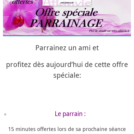
Parrainez un ami et
profitez dès aujourd’hui de cette offre
spéciale:
Le parrain :
15 minutes offertes lors de sa prochaine séance