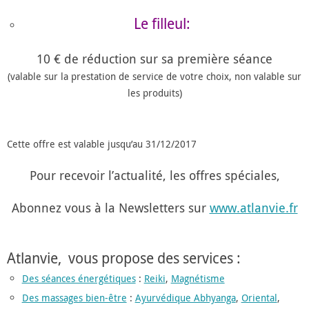
Le filleul:
10 € de réduction sur sa première séance
(valable sur la prestation de service de votre choix, non valable sur
les produits)
Cette offre est valable jusqu’au 31/12/2017
Pour recevoir l’actualité, les offres spéciales,
Abonnez vous à la Newsletters sur
www.atlanvie.fr
Atlanvie, vous propose des services :
Des séances énergétiques
:
Reiki
,
Magnétisme
Des massages bien-être
:
Ayurvédique Abhyanga
,
Oriental
,