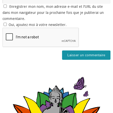
Enregistrer mon nom, mon adresse e-mail et l’URL du site
dans mon navigateur pour la prochaine fois que je publierai un
commentaire.
Oui, ajoutez moi à votre newsletter.