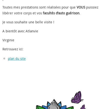
Toutes mes prestations sont réalisées pour que
VOUS
puissiez
libérer votre corps et vos
facultés d’auto guérison
.
Je vous souhaite une belle visite !
A bientôt avec Atlanvie
Virginie
Retrouvez ici:
plan du site