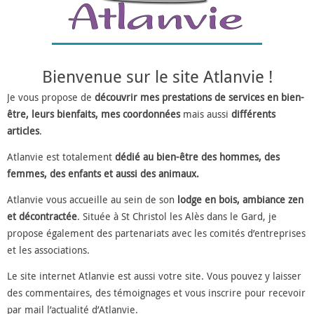
Bienvenue sur le site Atlanvie !
Je vous propose de
découvrir mes prestations de services en bien-
être, leurs bienfaits, mes coordonnées
mais aussi
différents
articles
.
Atlanvie est totalement
dédié au bien-être des hommes, des
femmes, des enfants et aussi des animaux.
Atlanvie vous accueille au sein de son
lodge en bois, ambiance zen
et décontractée
. Située à St Christol les Alès dans le Gard, je
propose également des partenariats avec les comités d’entreprises
et les associations.
Le site internet Atlanvie est aussi votre site. Vous pouvez y laisser
des commentaires, des témoignages et vous inscrire pour recevoir
par mail l’actualité d’Atlanvie.