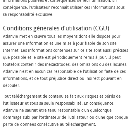
informations publiées et conséquences de leur utilisation. En
conséquence, l’utilisateur reconnaît utiliser ces informations sous
sa responsabilité exclusive.
Conditions générales d’utilisation (CGU)
Atlanvie met en œuvre tous les moyens dont elle dispose pour
assurer une information et une mise à jour fiable de son site
Internet. Les informations contenues sur ce site sont aussi précises
que possible et le site est périodiquement remis à jour. Il peut
toutefois contenir des inexactitudes, des omissions ou des lacunes.
Atlanvie n’est en aucun cas responsable de l’utilisation faite de ces
informations, et de tout préjudice direct ou indirect pouvant en
découler.
Tout téléchargement de contenu se fait aux risques et périls de
l’utilisateur et sous sa seule responsabilité. En conséquence,
Atlanvie ne saurait être tenu responsable d’un quelconque
dommage subi par l’ordinateur de l’utilisateur ou d’une quelconque
perte de données consécutive au téléchargement.