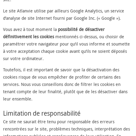
Le site Atlanvie utilise par ailleurs Google Analytics, un service
d’analyse de site Internet fourni par Google Inc. (« Google »).
Vous avez à tout moment la
possibilité de désactiver
définitivement les cookies
mentionnés ci-dessus, ou choisir de
paramétrer votre navigateur pour qu’il vous informe et soumette
à votre acceptation chaque cookie avant qu’ils ne soient déposés
sur votre ordinateur.
Toutefois, il est important de savoir que la désactivation des
cookies risque de vous empêcher de profiter de certains des
services. Nous vous conseillons donc de filtrer les cookies en
tenant compte de leur finalité, plutôt que de les désactiver dans
leur ensemble.
Limitation de responsabilité
Ce site ne saurait être tenu pour responsable des erreurs
rencontrées sur le site, problèmes techniques, interprétation des