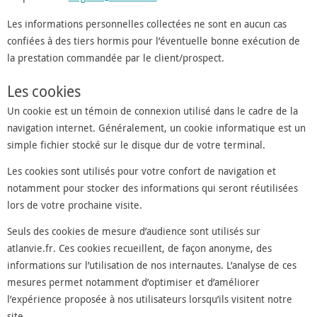
Les informations personnelles collectées ne sont en aucun cas
confiées à des tiers hormis pour l’éventuelle bonne exécution de
la prestation commandée par le client/prospect.
Les cookies
Un cookie est un témoin de connexion utilisé dans le cadre de la
navigation internet. Généralement, un cookie informatique est un
simple fichier stocké sur le disque dur de votre terminal.
Les cookies sont utilisés pour votre confort de navigation et
notamment pour stocker des informations qui seront réutilisées
lors de votre prochaine visite.
Seuls des cookies de mesure d’audience sont utilisés sur
atlanvie.fr. Ces cookies recueillent, de façon anonyme, des
informations sur l’utilisation de nos internautes. L’analyse de ces
mesures permet notamment d’optimiser et d’améliorer
l’expérience proposée à nos utilisateurs lorsqu’ils visitent notre
site.