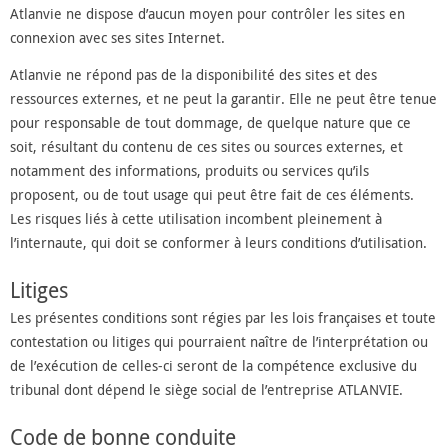
Atlanvie ne dispose d’aucun moyen pour contrôler les sites en
connexion avec ses sites Internet.
Atlanvie ne répond pas de la disponibilité des sites et des
ressources externes, et ne peut la garantir. Elle ne peut être tenue
pour responsable de tout dommage, de quelque nature que ce
soit, résultant du contenu de ces sites ou sources externes, et
notamment des informations, produits ou services qu’ils
proposent, ou de tout usage qui peut être fait de ces éléments.
Les risques liés à cette utilisation incombent pleinement à
l’internaute, qui doit se conformer à leurs conditions d’utilisation.
Litiges
Les présentes conditions sont régies par les lois françaises et toute
contestation ou litiges qui pourraient naître de l’interprétation ou
de l’exécution de celles-ci seront de la compétence exclusive du
tribunal dont dépend le siège social de l’entreprise ATLANVIE.
Code de bonne conduite