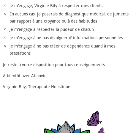
Je m’engage, Virginie Bily à respecter mes clients
En aucuns cas, je poserais de diagnostique médical, de juments
par rapport à une croyance ou à des habitudes
Je m’engage à respecter la pudeur de chacun
Je m’engage à ne pas divulguer d’ informations personnelles
Je m’engage à ne pas créer de dépendance quand à mes
prestations
Je reste à votre disposition pour tous renseignements
A bientôt avec Atlanvie,
Virginie Bily, Thérapeute Holistique