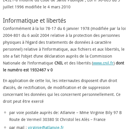
juillet 1996 modifiée le 4 mars 2010
Informatique et libertés
Conformément à la loi 78-17 du 6 janvier 1978 (modifiée par la loi
2004-801 du 6 août 2004 relative à la protection des personnes
physiques à l’égard des traitements de données à caractère
personnel) relative à l’informatique, aux fichiers et aux libertés, le
site a fait l’objet d’une déclaration auprès de la Commission
Nationale de l’informatique
CNIL
et des libertés (
www.cnil.fr
)
dont
le numéro est 1932467 v 0
En application de cette loi, les internautes disposent d’un droit
d’accès, de rectification, de modification et de suppression
concernant les données qui les concernent personnellement. Ce
droit peut être exercé
par voie postale auprès de: Atlanvie – Mme Virginie Bily 97 B
Route de Vermeil 30380 St Christol les Alès – France
par mail :
virginie@atlanvie.fr