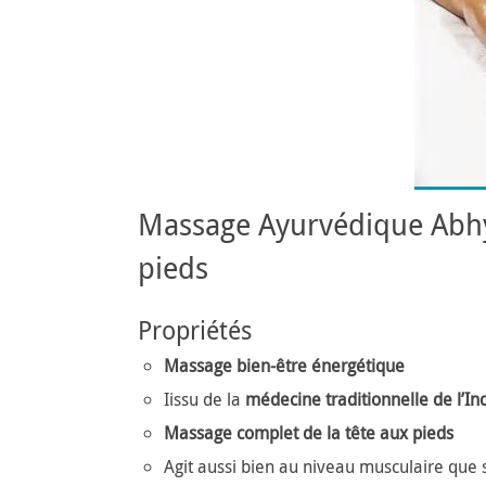
Massage Ayurvédique Abhy
pieds
Propriétés
Massage bien-être énergétique
Iissu de la
médecine traditionnelle de l’In
Massage complet de la tête aux pieds
Agit aussi bien au niveau musculaire que 