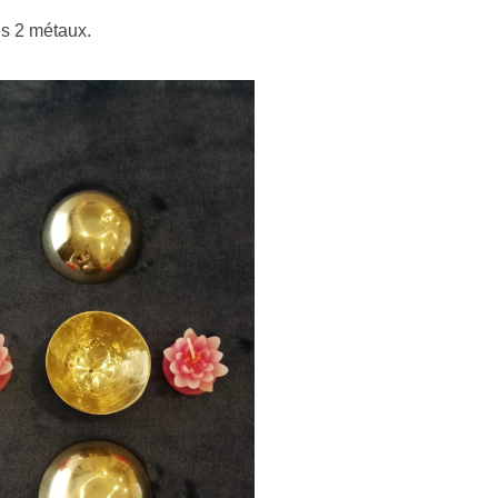
es 2 métaux.