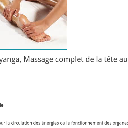
anga, Massage complet de la tête au
de
sur la circulation des énergies ou le fonctionnement des organe