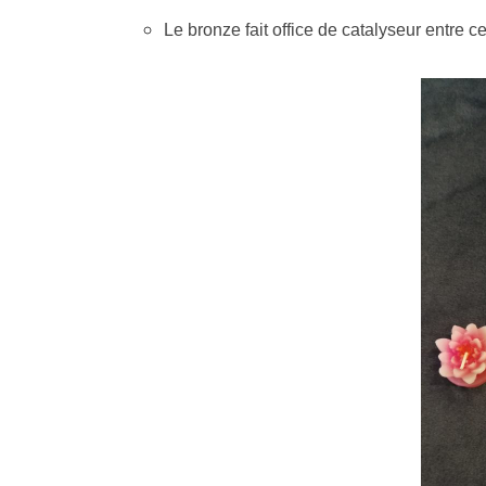
Le bronze fait office de catalyseur entre c