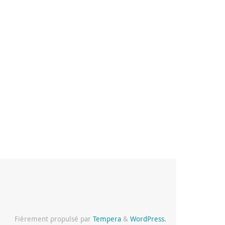
Fièrement propulsé par
Tempera
&
WordPress.