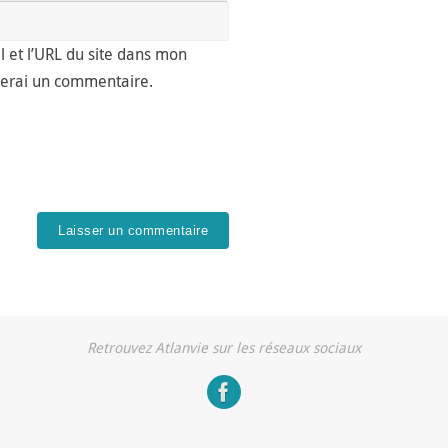
 et l’URL du site dans mon
lierai un commentaire.
Retrouvez Atlanvie sur les réseaux sociaux