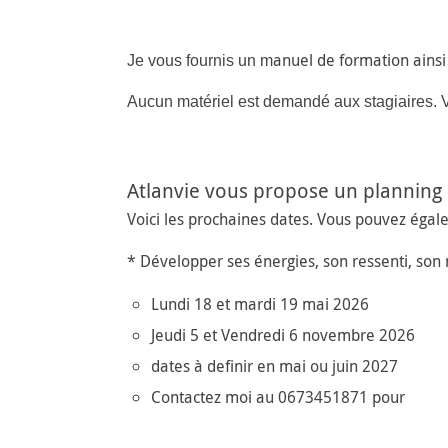
anuel de formation ainsi
Je vous fournis un m
Aucun matériel est demandé aux stagiaires. V
Atlanvie vous propose un planning 
Voici les prochaines dates. Vous pouvez égal
* Développer ses énergies, son ressenti, so
Lundi 18 et mardi 19 mai 2026
Jeudi 5 et Vendredi 6 novembre 2026
dates à definir en mai ou juin 2027
Contactez moi au 0673451871 pour