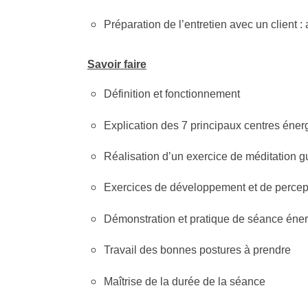
Préparation de l’entretien avec un client :
Savoir faire
Définition et fonctionnement
Explication des 7 principaux centres éner
Réalisation d’un exercice de méditation g
Exercices de développement et de percep
Démonstration et pratique de séance énerg
Travail des bonnes postures à prendre
Maîtrise de la durée de la séance