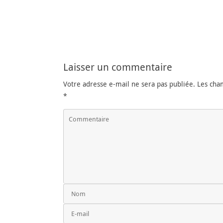
Laisser un commentaire
Votre adresse e-mail ne sera pas publiée.
Les cham
*