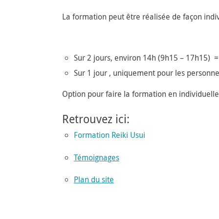
La formation peut être réalisée de façon indi
Sur 2 jours, environ 14h (9h15 – 17h15) 
Sur 1 jour , uniquement pour les personn
Option pour faire la formation en individuelle
Retrouvez ici:
Formation Reiki Usui
Témoignages
Plan du site