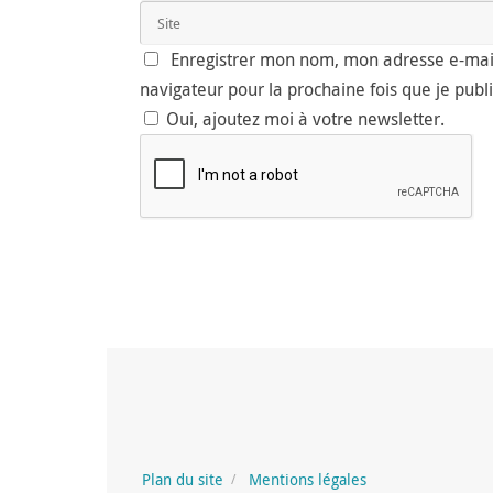
Enregistrer mon nom, mon adresse e-mail
navigateur pour la prochaine fois que je pub
Oui, ajoutez moi à votre newsletter.
Plan du site
Mentions légales