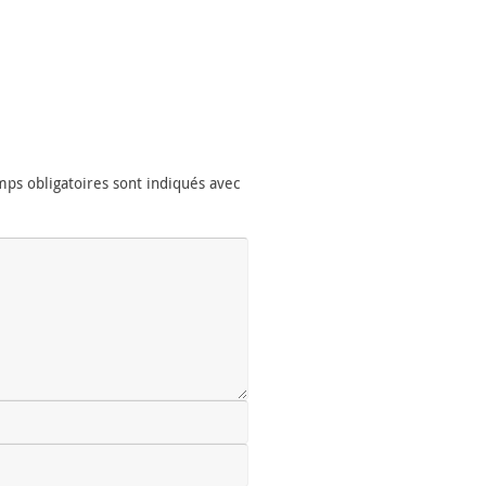
ps obligatoires sont indiqués avec