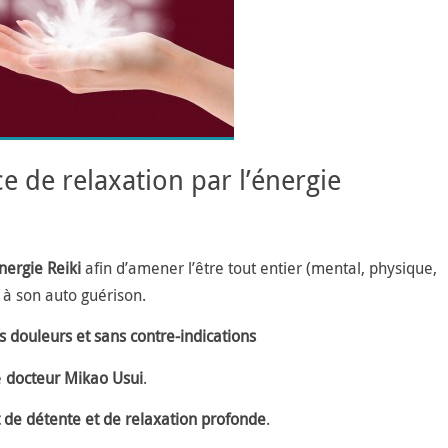
ce de relaxation par l’énergie
nergie Reiki
afin d’amener l’être tout entier (mental, physique,
 à son auto guérison.
s douleurs et sans contre-indications
e
docteur Mikao Usui
.
de détente et de relaxation profonde
.