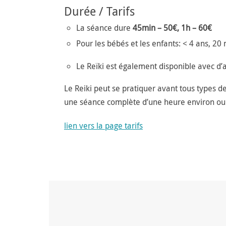
Durée / Tarifs
La séance dure
45min – 50€, 1h –
60€
Pour les bébés et les enfants: < 4 ans, 20
Le Reïki est également disponible avec d’a
Le Reiki peut se pratiquer avant tous types d
une séance complète d’une heure environ ou
lien vers la page tarifs