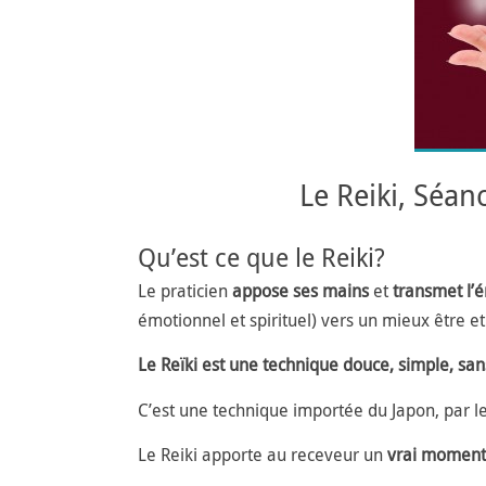
Le Reiki, Séan
Qu’est ce que le Reiki?
Le praticien
appose ses mains
et
transmet l’é
émotionnel et spirituel) vers un mieux être et
Le Reïki est une technique douce, simple, san
C’est une technique importée du Japon, par l
Le Reiki apporte au receveur un
vrai moment 