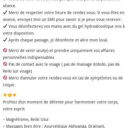
séance.
Merci de respecter votre heure de rendez vous. Si vous êtes en
avance, envoyez moi un SMS pour savoir si je peux vous recevoir.
Vous désinfecterez vos mains avec du gel hydroalcoolique mis à
votre disposition.
Après chaque passage, je désinfecte et aère mon local.
Merci de venir seul(e) et prendre uniquement vos affaires
personnelles indispensables
Pas de contact avec le visage ( pas de massage Kobido, pas de
Reiki sur visage)
Merci d’annuler votre rendez-vous en cas de symptômes ou de
risque.
Profitez d’un moment de détente pour harmoniser votre corps,
votre esprit:
– Magnétisme, Reiki Usui
– Massages bien être : Ayurvédique Abhyanga, Drainant,