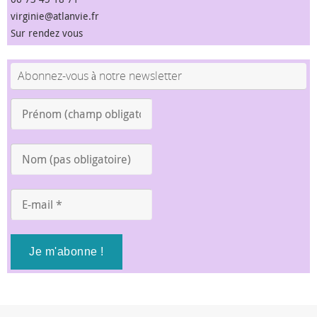
virginie@atlanvie.fr
Sur rendez vous
Abonnez-vous à notre newsletter
Prénom
(champ
obligatoire)
Nom
*
(pas
obligatoire)
E-
mail
*