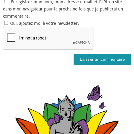
Enregistrer mon nom, mon adresse e-mail et l’URL du site
dans mon navigateur pour la prochaine fois que je publierai un
commentaire.
Oui, ajoutez moi à votre newsletter.