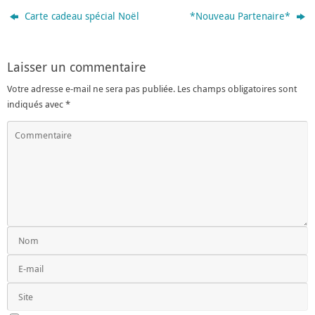
Carte cadeau spécial Noël
*Nouveau Partenaire*
Laisser un commentaire
Votre adresse e-mail ne sera pas publiée.
Les champs obligatoires sont
indiqués avec
*