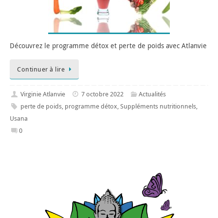
Découvrez le programme détox et perte de poids avec Atlanvie
Continuer à lire
Virginie Atlanvie
7 octobre 2022
Actualités
perte de poids
,
programme détox
,
Suppléments nutritionnels
,
Usana
0