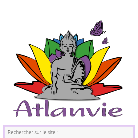
Rechercher sur le site :